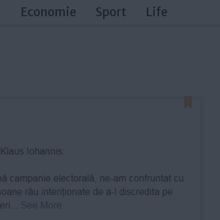
a
Economie
Sport
Life