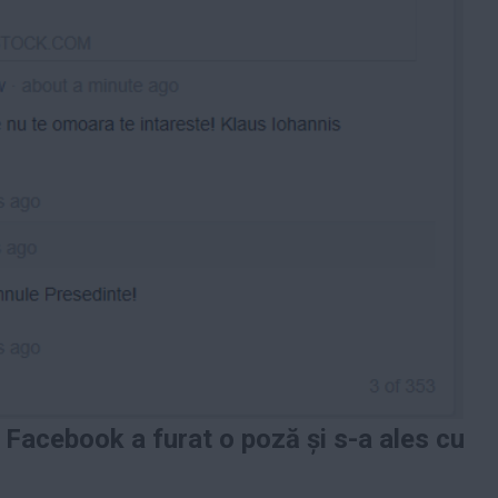
 Facebook a furat o poză și s-a ales cu