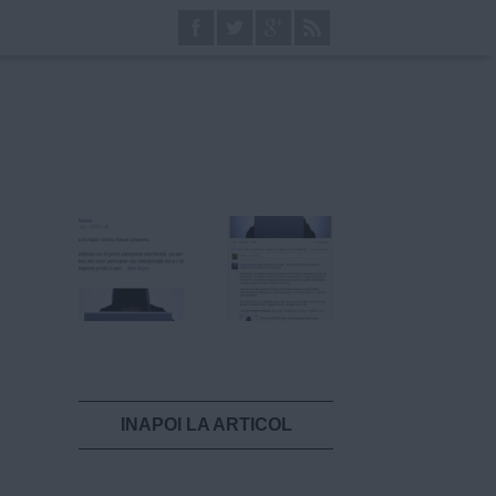
INAPOI LA ARTICOL