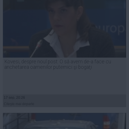
Kovesi, despre noul post: O să avem de-a face cu
anchetarea oamenilor puternici şi bogaţi
17 sep, 20:26
Citeşte mai departe