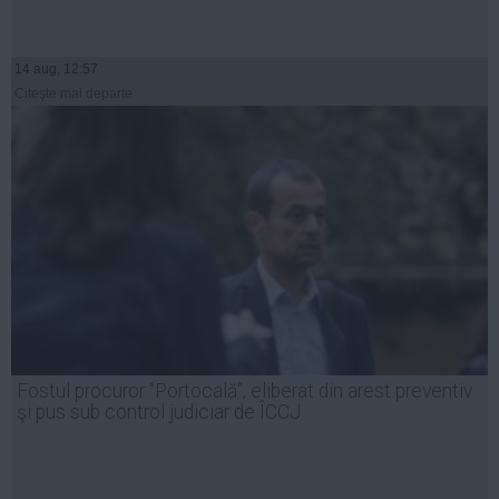
14 aug, 12:57
Citeşte mai departe
Fostul procuror "Portocală", eliberat din arest preventiv
şi pus sub control judiciar de ÎCCJ