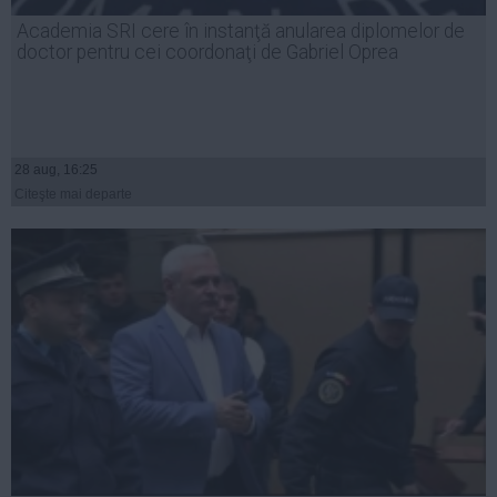
Academia SRI cere în instanţă anularea diplomelor de
doctor pentru cei coordonaţi de Gabriel Oprea
28 aug, 16:25
Citeşte mai departe