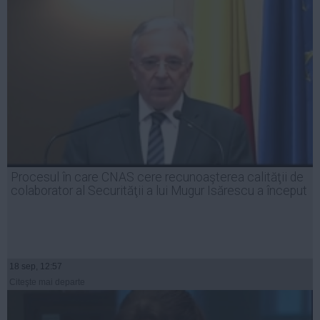
Procesul în care CNAS cere recunoaşterea calităţii de
colaborator al Securităţii a lui Mugur Isărescu a început
18 sep, 12:57
Citeşte mai departe