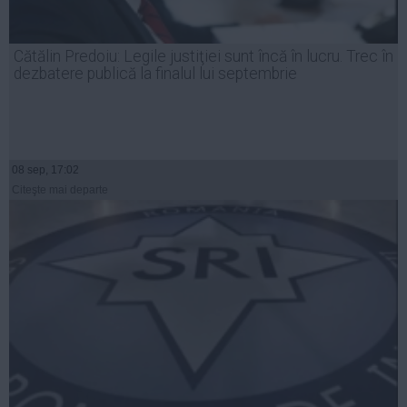
Cătălin Predoiu: Legile justiţiei sunt încă în lucru. Trec în
dezbatere publică la finalul lui septembrie
08 sep, 17:02
Citeşte mai departe