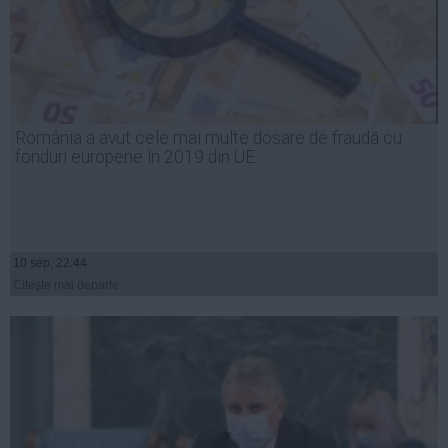
România a avut cele mai multe dosare de fraudă cu
fonduri europene în 2019 din UE
10 sep, 22:44
Citeşte mai departe