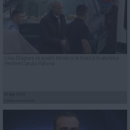
Liviu Dragnea se poate întoarce la muncă în atelierul
Penitenciarului Rahova
15 sep, 14:15
Citeşte mai departe