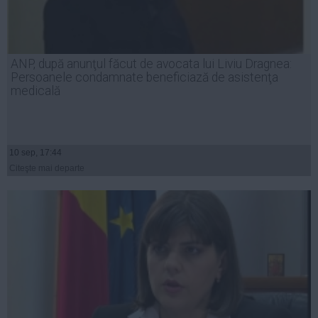
ANP, după anunţul făcut de avocata lui Liviu Dragnea:
Persoanele condamnate beneficiază de asistenţa
medicală
10 sep, 17:44
Citeşte mai departe