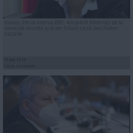
Kovesi, într-un interviu BBC: Am primit informaţii de la
serviciile secrete şi le-am folosit ca să deschidem
cazurile
10 sep, 13:14
Citeşte mai departe