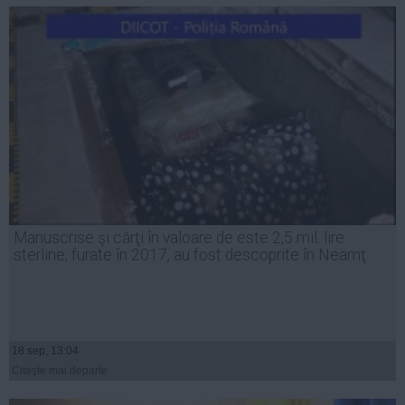
Manuscrise şi cărţi în valoare de este 2,5 mil. lire
sterline, furate în 2017, au fost descoprite în Neamţ
18 sep, 13:04
Citeşte mai departe