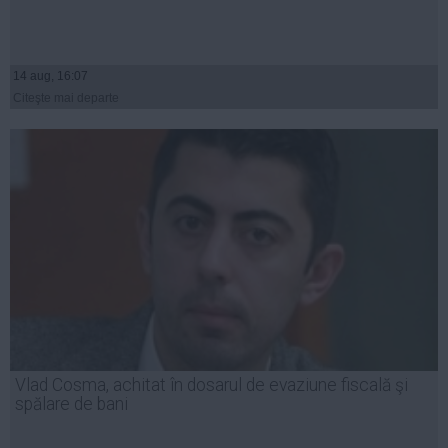
14 aug, 16:07
Citeşte mai departe
Vlad Cosma, achitat în dosarul de evaziune fiscală şi
spălare de bani