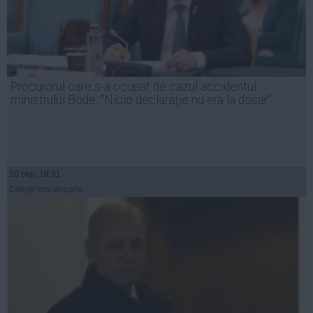
Procurorul care s-a ocupat de cazul accidentul
ministrului Bode: "Nicio declaraţie nu era la dosar"
10 sep, 19:31
Citeşte mai departe