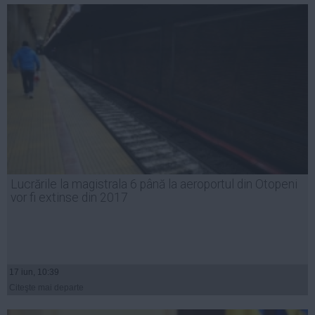
Lucrările la magistrala 6 până la aeroportul din Otopeni
vor fi extinse din 2017
17 iun, 10:39
Citeşte mai departe