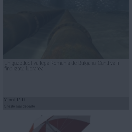
Un gazoduct va lega România de Bulgaria. Când va fi
finalizată lucrarea
31 mai, 18:11
Citeşte mai departe