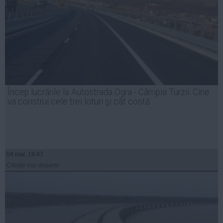
Încep lucrările la Autostrada Ogra - Câmpia Turzii. Cine
va construi cele trei loturi şi cât costă
04 mai, 19:47
Citeşte mai departe