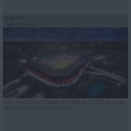
09 feb, 20:33
Citeşte mai departe
Așa va arăta noul stadion de fotbal de 30.000 de locuri
din Complexul Sportiv Dinamo