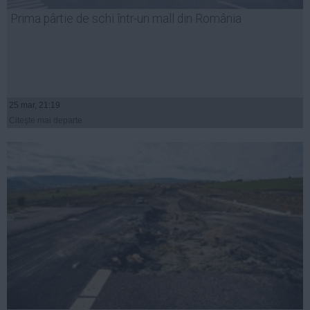
Prima pârtie de schi într-un mall din România
25 mar, 21:19
Citeşte mai departe