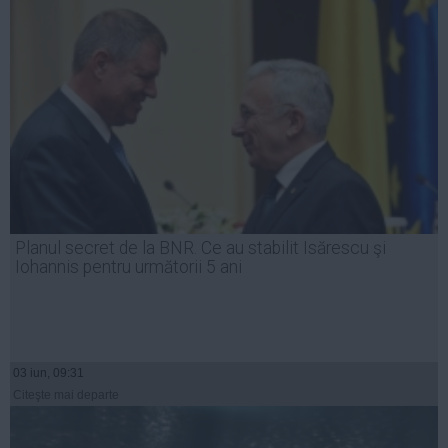
Planul secret de la BNR. Ce au stabilit Isărescu şi
Iohannis pentru următorii 5 ani
03 iun, 09:31
Citeşte mai departe