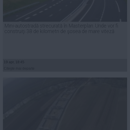
Mini-autostradă strecurată în Masterplan. Unde vor fi
construiţi 38 de kilometri de şosea de mare viteză
19 apr, 18:45
Citeşte mai departe