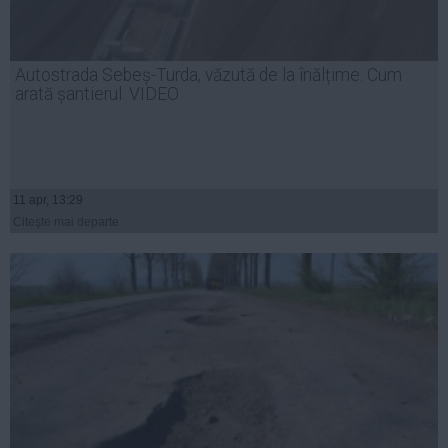
Autostrada Sebeș-Turda, văzută de la înălțime. Cum
arată șantierul. VIDEO
11 apr, 13:29
Citeşte mai departe