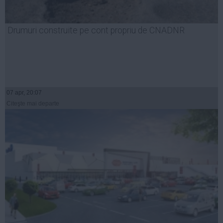
Drumuri construite pe cont propriu de CNADNR
07 apr, 20:07
Citeşte mai departe