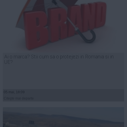
Ai o marca? Stii cum sa o protejezi in Romania si in
UE?
05 mai, 18:09
Citeşte mai departe