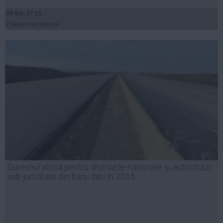
09 feb, 17:15
Citeşte mai departe
Guvernul alocă pentru drumurile naționale și autostrăzi
sub jumătate din banii dați în 2015