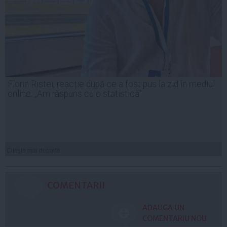
Florin Ristei, reacție după ce a fost pus la zid în mediul
online: „Am răspuns cu o statistică”
Citeşte mai departe
COMENTARII
ADAUGA UN
COMENTARIU NOU