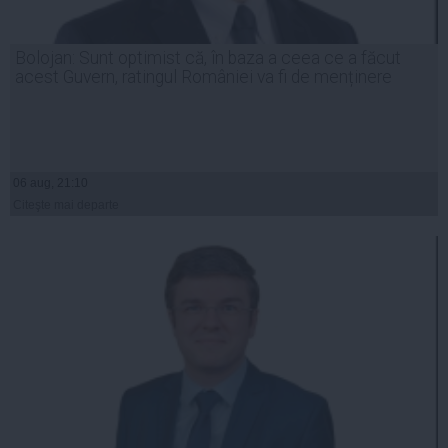
Bolojan: Sunt optimist că, în baza a ceea ce a făcut
acest Guvern, ratingul României va fi de menținere
06 aug, 21:10
Citeşte mai departe