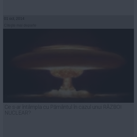
01 oct, 2014
Citeşte mai departe
Ce s-ar întâmpla cu Pământul în cazul unui RĂZBOI
NUCLEAR?