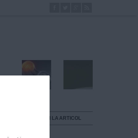
INAPOI LA ARTICOL