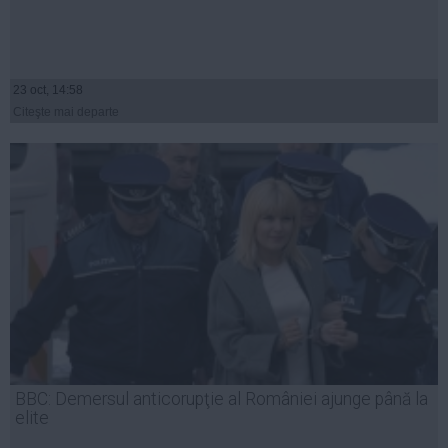
23 oct, 14:58
Citeşte mai departe
BBC: Demersul anticorupţie al României ajunge până la
elite