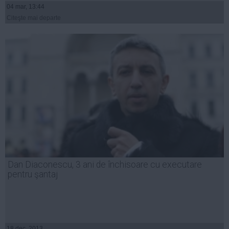
04 mar, 13:44
Citeşte mai departe
Dan Diaconescu, 3 ani de închisoare cu executare
pentru şantaj
18 dec, 2013