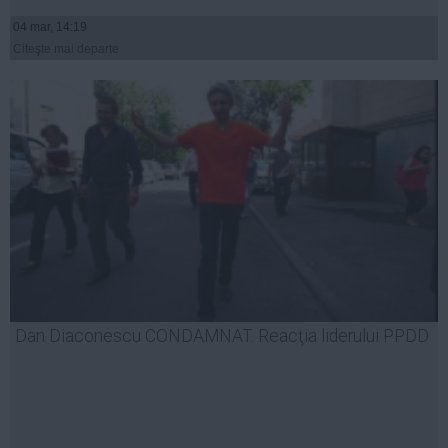
04 mar, 14:19
Citeşte mai departe
Dan Diaconescu CONDAMNAT. Reacţia liderului PPDD