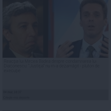
Reacţia lui Mircea Badea despre condamnarea lui
Diaconescu: "Justiţia" nu m-a dezamăgit - pluton de
execuţie
04 mar, 18:37
Citeşte mai departe