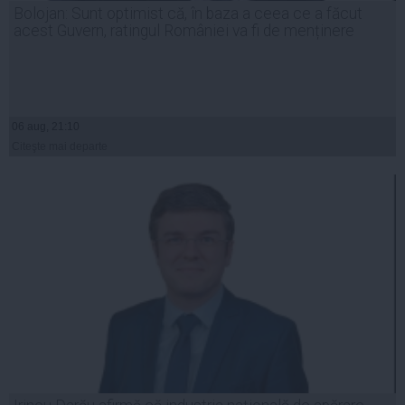
Bolojan: Sunt optimist că, în baza a ceea ce a făcut
acest Guvern, ratingul României va fi de menținere
06 aug, 21:10
Citeşte mai departe