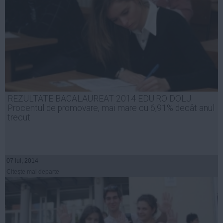
REZULTATE BACALAUREAT 2014 EDU.RO DOLJ.
Procentul de promovare, mai mare cu 6,91% decât anul
trecut
07 iul, 2014
Citeşte mai departe