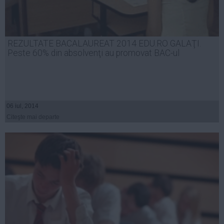
REZULTATE BACALAUREAT 2014 EDU.RO GALAŢI.
Peste 60% din absolvenţi au promovat BAC-ul
06 iul, 2014
Citeşte mai departe