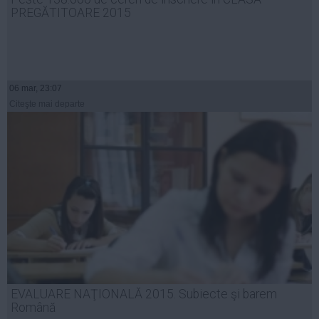
PREGĂTITOARE 2015
06 mar, 23:07
Citeşte mai departe
EVALUARE NAŢIONALĂ 2015. Subiecte şi barem
Română