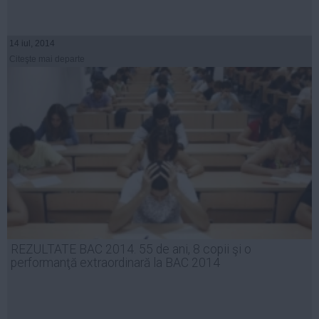
14 iul, 2014
Citeşte mai departe
REZULTATE BAC 2014. 55 de ani, 8 copii şi o
performanţă extraordinară la BAC 2014