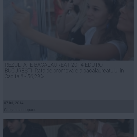
REZULTATE BACALAUREAT 2014 EDU.RO
BUCUREŞTI. Rata de promovare a bacalaureatului în
Capitală - 56,23%
07 iul, 2014
Citeşte mai departe