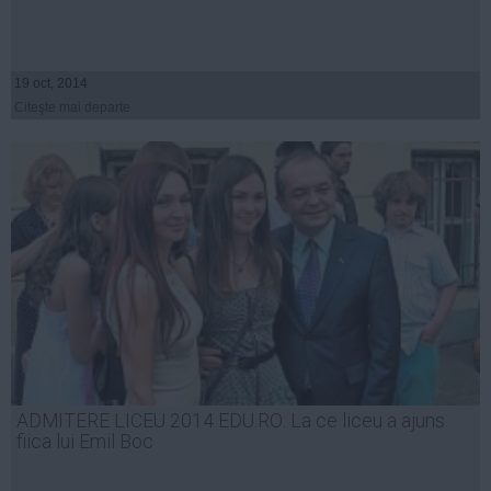
19 oct, 2014
Citeşte mai departe
ADMITERE LICEU 2014 EDU.RO: La ce liceu a ajuns
fiica lui Emil Boc