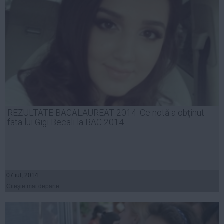
REZULTATE BACALAUREAT 2014. Ce notă a obţinut
fata lui Gigi Becali la BAC 2014
07 iul, 2014
Citeşte mai departe