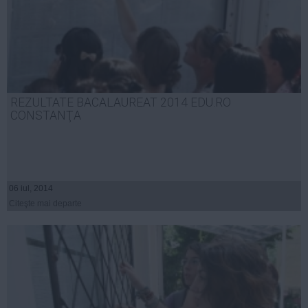
REZULTATE BACALAUREAT 2014 EDU.RO
CONSTANŢA
06 iul, 2014
Citeşte mai departe