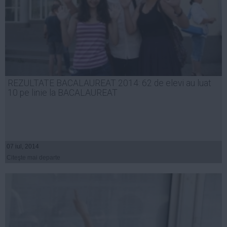
REZULTATE BACALAUREAT 2014: 62 de elevi au luat
10 pe linie la BACALAUREAT
07 iul, 2014
Citeşte mai departe