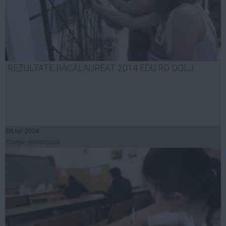
REZULTATE BACALAUREAT 2014 EDU.RO DOLJ
06 iul, 2014
Citeşte mai departe