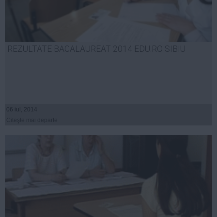
REZULTATE BACALAUREAT 2014 EDU.RO SIBIU
06 iul, 2014
Citeşte mai departe