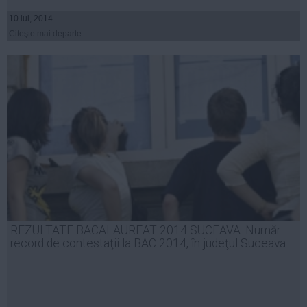
10 iul, 2014
Citeşte mai departe
REZULTATE BACALAUREAT 2014 SUCEAVA: Număr
record de contestaţii la BAC 2014, în judeţul Suceava