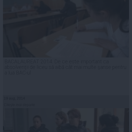
BACALAUREAT 2014. De ce este important ca
absolvenţii de liceu să aibă cât mai multe şanse pentru
a lua BAC-ul
19 aug, 2014
Citeşte mai departe