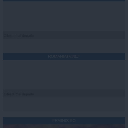
Citeşte mai departe
ROMANIATV.NET
Citeşte mai departe
FEMINIS.RO