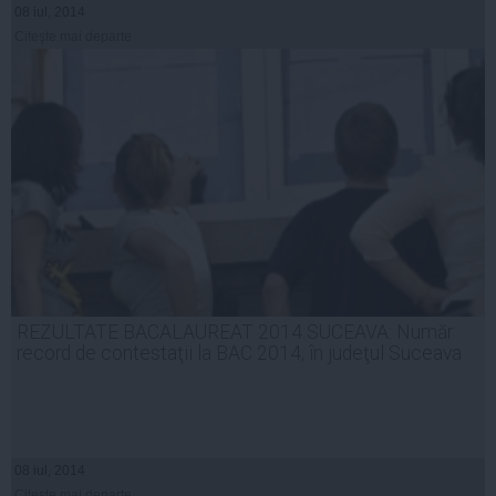
08 iul, 2014
Citeşte mai departe
REZULTATE BACALAUREAT 2014 SUCEAVA: Număr
record de contestaţii la BAC 2014, în judeţul Suceava
08 iul, 2014
Citeşte mai departe