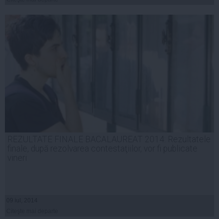
REZULTATE FINALE BACALAUREAT 2014: Rezultatele
finale, după rezolvarea contestaţiilor, vor fi publicate
vineri
09 iul, 2014
Citeşte mai departe