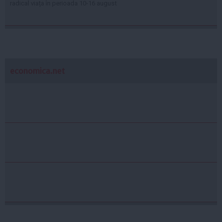
radical viața în perioada 10-16 august
economica.net