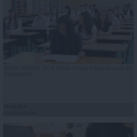
BACALAUREAT 2014. Astăzi începe a doua sesiune de
bacalaureat
18 aug, 2014
Citeşte mai departe