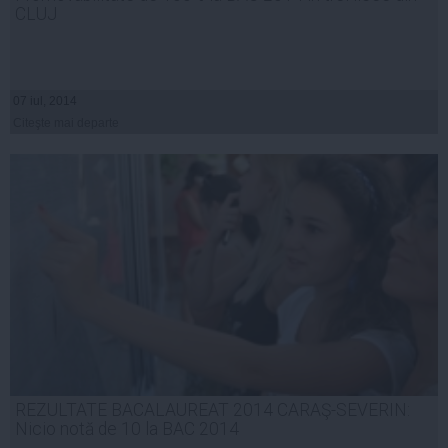
CLUJ
07 iul, 2014
Citeşte mai departe
REZULTATE BACALAUREAT 2014 CARAŞ-SEVERIN:
Nicio notă de 10 la BAC 2014