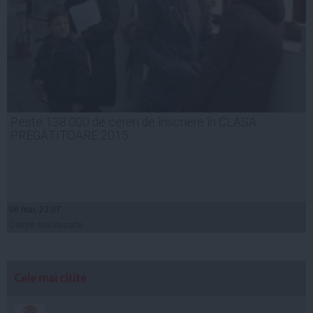
Peste 138.000 de cereri de înscriere în CLASA
PREGĂTITOARE 2015
06 mar, 23:07
Citeşte mai departe
Cele mai citite