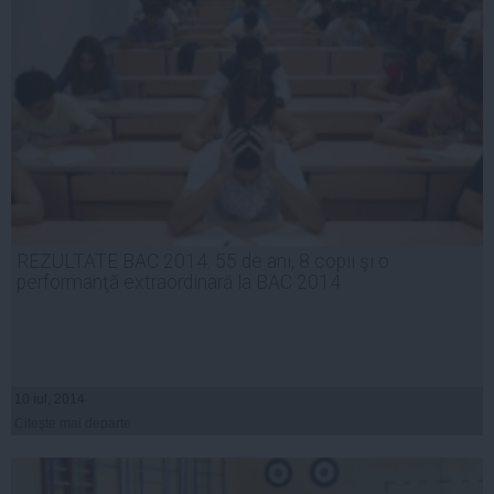
REZULTATE BAC 2014. 55 de ani, 8 copii şi o
performanţă extraordinară la BAC 2014
10 iul, 2014
Citeşte mai departe