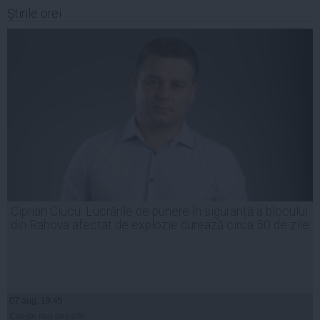
Ştirile orei
Ciprian Ciucu: Lucrările de punere în siguranță a blocului
din Rahova afectat de explozie durează circa 50 de zile
07 aug, 19:45
Citeşte mai departe