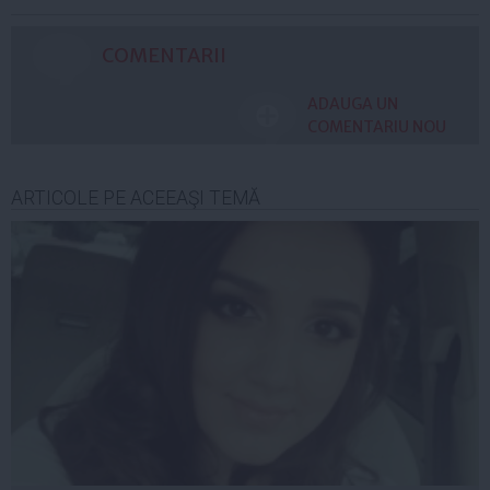
COMENTARII
ADAUGA UN
COMENTARIU NOU
ARTICOLE PE ACEEAŞI TEMĂ