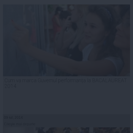
Cum va marca Guvernul performanța la BACALAUREAT
2014
09 iul, 2014
Citeşte mai departe