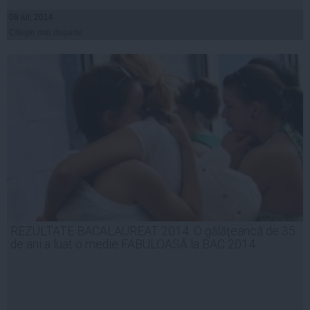
08 iul, 2014
Citeşte mai departe
REZULTATE BACALAUREAT 2014. O gălăţeancă de 35
de ani a luat o medie FABULOASĂ la BAC 2014