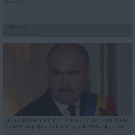
București
11 dec, 15:02
Citeşte mai departe
Se împart funcțiile în PNL: Primarul Municipiului Oradea,
Ilie Bolojan, propus pentru funcția de secretar general