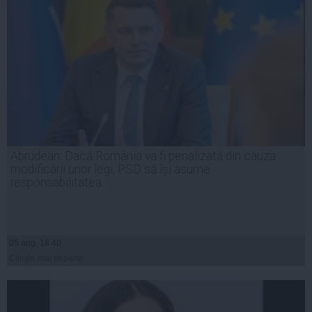
Abrudean: Dacă România va fi penalizată din cauza
modificării unor legi, PSD să își asume
responsabilitatea
05 aug, 18:40
Citeşte mai departe