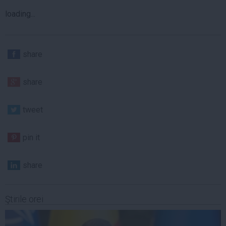
loading...
share
share
tweet
pin it
share
Ştirile orei