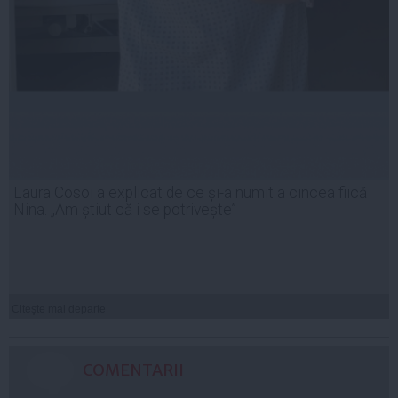
Laura Cosoi a explicat de ce și-a numit a cincea fiică
Nina. „Am știut că i se potrivește”
Citeşte mai departe
COMENTARII