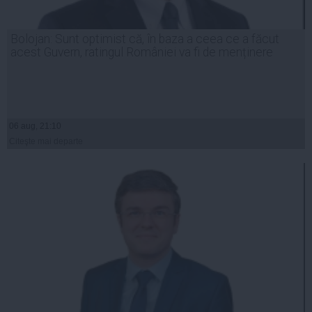
Bolojan: Sunt optimist că, în baza a ceea ce a făcut
acest Guvern, ratingul României va fi de menținere
06 aug, 21:10
Citeşte mai departe