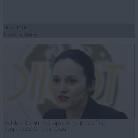
15 apr, 14:38
Citeşte mai departe
Val de eliberări. Pedeapsa Alinei Bica a fost
suspendată. Cine urmează