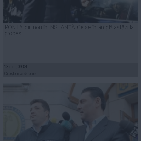
PONTA, din nou în INSTANȚĂ. Ce se întâmplă astăzi la
proces
13 mai, 09:04
Citeşte mai departe