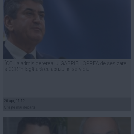
ÎCCJ a admis cererea lui GABRIEL OPREA de sesizare
a CCR în legătură cu abuzul în serviciu
26 apr, 11:12
Citeşte mai departe