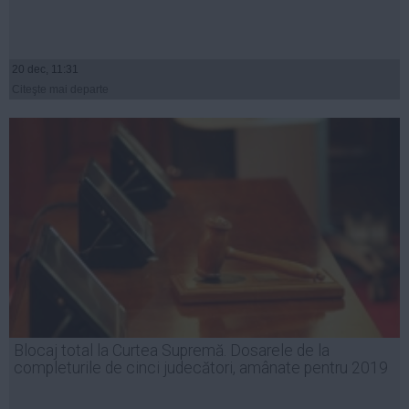
20 dec, 11:31
Citeşte mai departe
Blocaj total la Curtea Supremă. Dosarele de la
completurile de cinci judecători, amânate pentru 2019