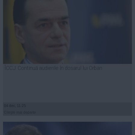
ÎCCJ: Continuă audierile în dosarul lui Orban
04 dec, 11:25
Citeşte mai departe