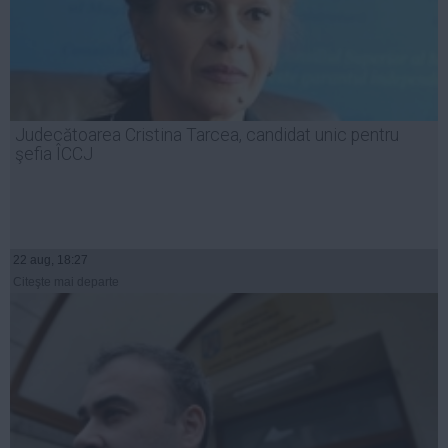
Judecătoarea Cristina Tarcea, candidat unic pentru
şefia ÎCCJ
22 aug, 18:27
Citeşte mai departe