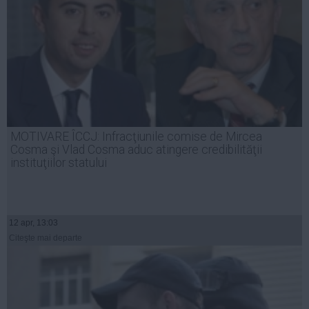
MOTIVARE ÎCCJ: Infracţiunile comise de Mircea
Cosma şi Vlad Cosma aduc atingere credibilităţii
instituţiilor statului
12 apr, 13:03
Citeşte mai departe