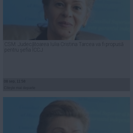
CSM: Judecătoarea Iulia Cristina Tarcea va fi propusă
pentru șefia ÎCCJ
08 sep, 11:58
Citeşte mai departe