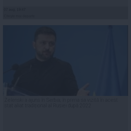
07 aug, 19:47
Citeşte mai departe
Zelenski a ajuns în Serbia, în prima sa vizită în acest
stat aliat tradițional al Rusiei după 2022