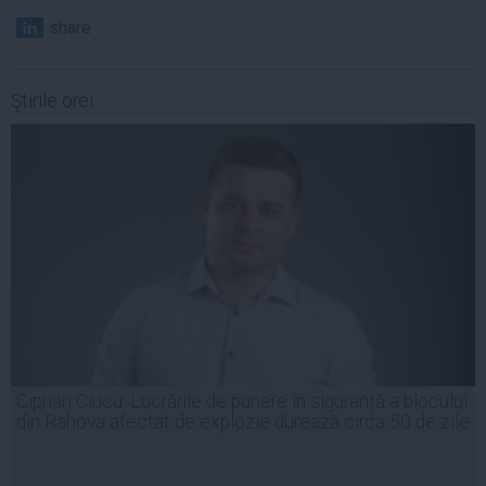
share
Ştirile orei
Ciprian Ciucu: Lucrările de punere în siguranță a blocului
din Rahova afectat de explozie durează circa 50 de zile