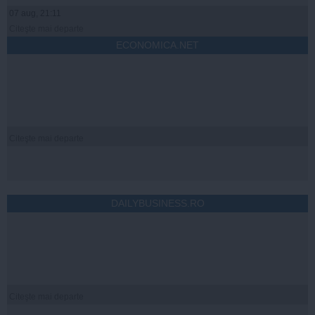
07 aug, 21:11
Citeşte mai departe
ECONOMICA.NET
Citeşte mai departe
DAILYBUSINESS.RO
Citeşte mai departe