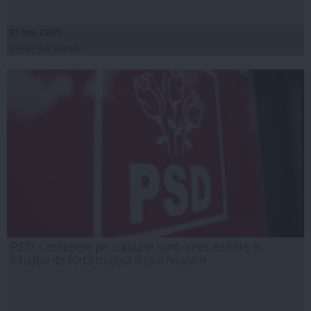
07 aug, 19:45
Citeşte mai departe
PSD: Centralele pe cărbune sunt o necesitate în
situația de forță majoră a țării noastre