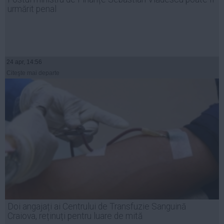
urmărit penal
24 apr, 14:56
Citeşte mai departe
Doi angajați ai Centrului de Transfuzie Sanguină
Craiova, reținuți pentru luare de mită