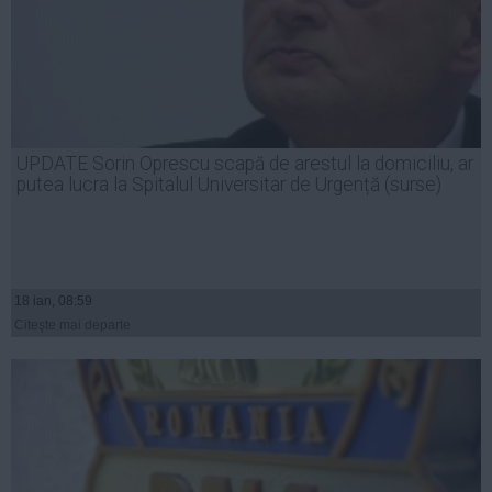
UPDATE Sorin Oprescu scapă de arestul la domiciliu, ar
putea lucra la Spitalul Universitar de Urgență (surse)
18 ian, 08:59
Citeşte mai departe