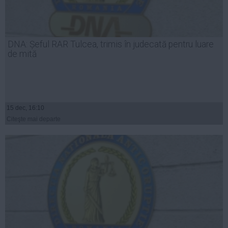
DNA: Șeful RAR Tulcea, trimis în judecată pentru luare
de mită
15 dec, 16:10
Citeşte mai departe