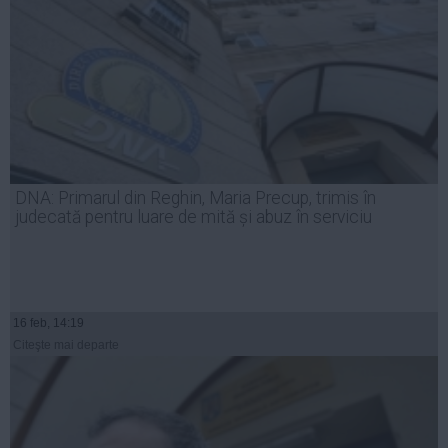
DNA: Primarul din Reghin, Maria Precup, trimis în
judecată pentru luare de mită și abuz în serviciu
16 feb, 14:19
Citeşte mai departe