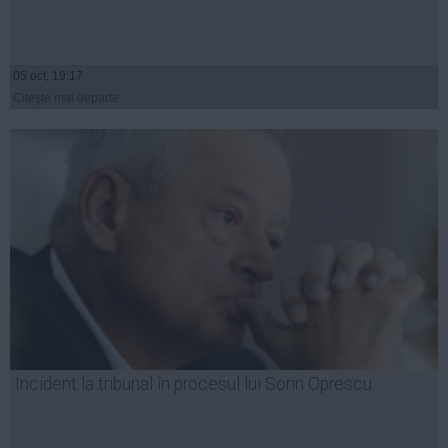
05 oct, 19:17
Citeşte mai departe
Incident la tribunal în procesul lui Sorin Oprescu