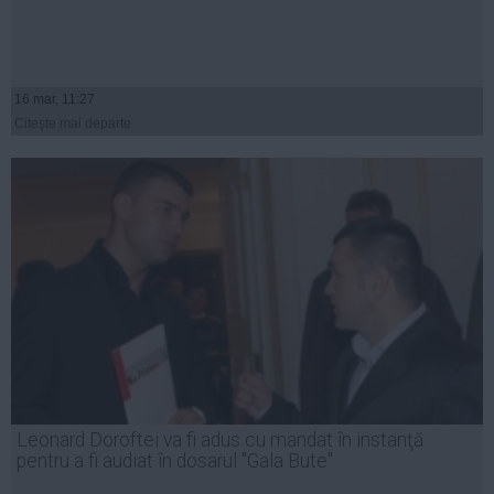
16 mar, 11:27
Citeşte mai departe
Leonard Doroftei va fi adus cu mandat în instanţă
pentru a fi audiat în dosarul "Gala Bute"