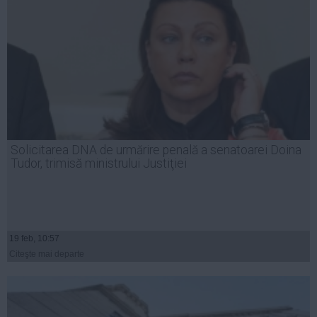
Solicitarea DNA de urmărire penală a senatoarei Doina
Tudor, trimisă ministrului Justiţiei
19 feb, 10:57
Citeşte mai departe