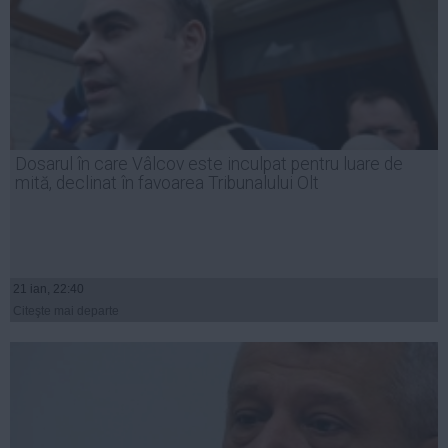
Dosarul în care Vâlcov este inculpat pentru luare de
mită, declinat în favoarea Tribunalului Olt
21 ian, 22:40
Citeşte mai departe