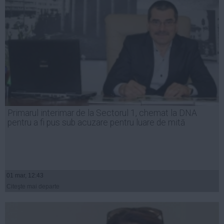
Primarul interimar de la Sectorul 1, chemat la DNA
pentru a fi pus sub acuzare pentru luare de mită
01 mar, 12:43
Citeşte mai departe