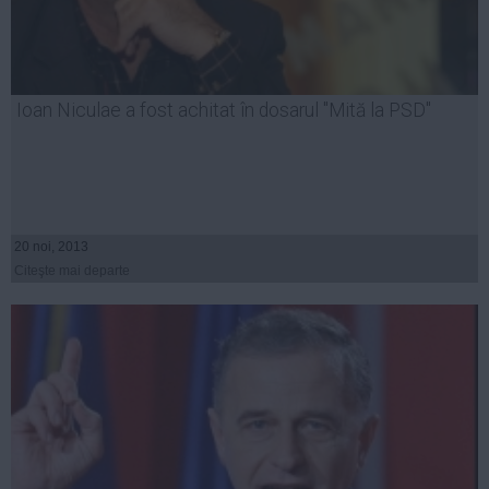
Ioan Niculae a fost achitat în dosarul "Mită la PSD"
20 noi, 2013
Citeşte mai departe