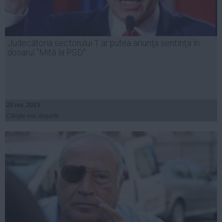
Judecătoria sectorului 1 ar putea anunţa sentinţa în
dosarul "Mită la PSD"
20 noi, 2013
Citeşte mai departe