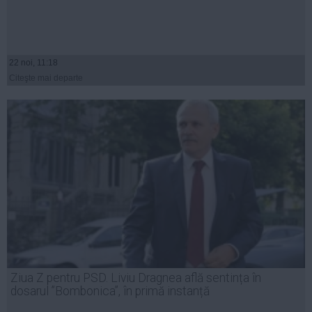
22 noi, 11:18
Citeşte mai departe
Ziua Z pentru PSD. Liviu Dragnea află sentința în
dosarul ”Bombonica”, în primă instanță