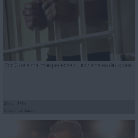
Top 3 cele mai mari pedepse cu închisoarea din istorie
31 mar, 2014
Citeşte mai departe