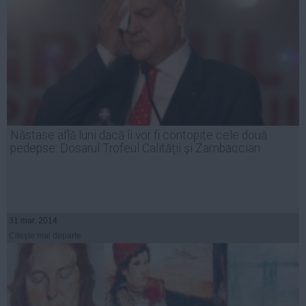
Năstase află luni dacă îi vor fi contopite cele două
pedepse: Dosarul Trofeul Calităţii şi Zambaccian
31 mar, 2014
Citeşte mai departe