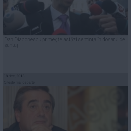
Dan Diaconescu primeşte astăzi sentinţa în dosarul de
şantaj
18 dec, 2013
Citeşte mai departe