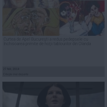
Curtea de Apel Bucureşti a redus pedepsele cu
închisoarea primite de hoţii tablourilor din Olanda
27 feb, 2014
Citeşte mai departe