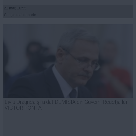
21 mar, 10:55
Citeşte mai departe
Liviu Dragnea şi-a dat DEMISIA din Guvern. Reacţia lui
VICTOR PONTA