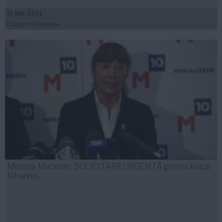
11 mar, 14:01
Citeşte mai departe
Monica Macovei, SOLICITARE URGENTĂ pentru Klaus
Iohannis