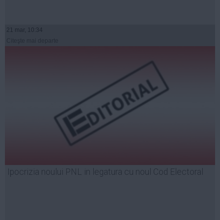
21 mar, 10:34
Citeşte mai departe
Ipocrizia noului PNL in legatura cu noul Cod Electoral