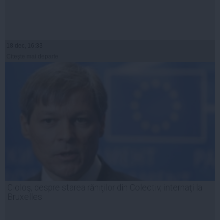
18 dec, 16:33
Citeşte mai departe
Cioloş, despre starea răniţilor din Colectiv, internaţi la
Bruxelles