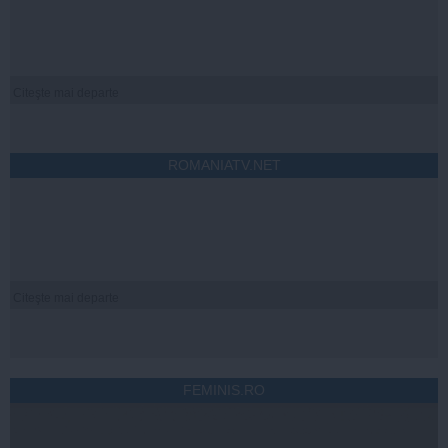
Citeşte mai departe
ROMANIATV.NET
Citeşte mai departe
FEMINIS.RO