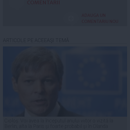
COMENTARII
ADAUGA UN
COMENTARIU NOU
ARTICOLE PE ACEEAŞI TEMĂ
Cioloș: Voi avea la începutul anului viitor o vizită la
Berlin, alta la Paris și foarte probabil și în Olanda