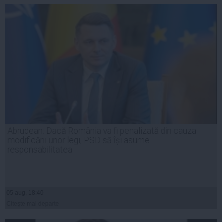
Abrudean: Dacă România va fi penalizată din cauza
modificării unor legi, PSD să își asume
responsabilitatea
05 aug, 18:40
Citeşte mai departe