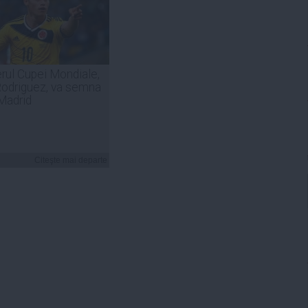
rul Cupei Mondiale,
odriguez, va semna
Madrid
Citeşte mai departe