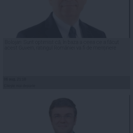
Bolojan: Sunt optimist că, în baza a ceea ce a făcut
acest Guvern, ratingul României va fi de menținere
06 aug, 21:10
Citeşte mai departe