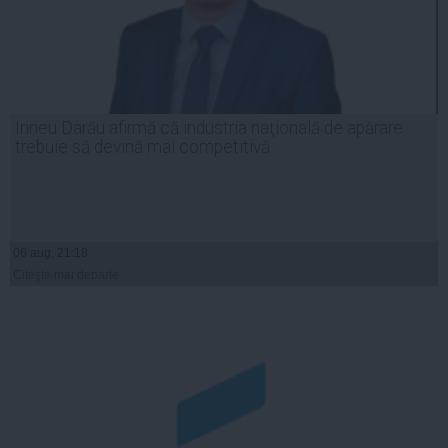
Irineu Darău afirmă că industria naţională de apărare
trebuie să devină mai competitivă
06 aug, 21:18
Citeşte mai departe