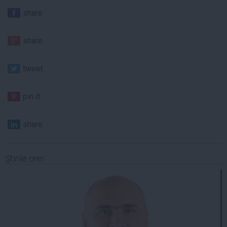
share
share
tweet
pin it
share
Ştirile orei