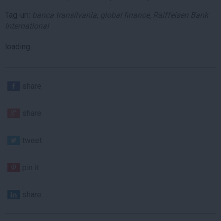
Tag-uri:
banca transilvania
,
global finance
,
Raiffeisen Bank
International
loading...
share
share
tweet
pin it
share