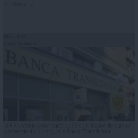
din România
02 dec, 2013
Citeşte mai departe
SIF Muntenia a cumpărat cu 33 de milioane de euro un
pachet de 4% din acţiunile Băncii Transilvania