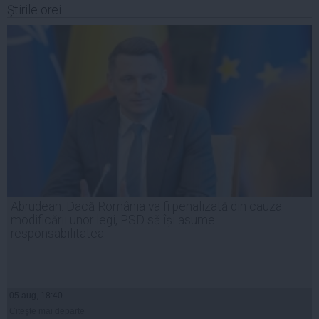
Ştirile orei
Abrudean: Dacă România va fi penalizată din cauza
modificării unor legi, PSD să își asume
responsabilitatea
05 aug, 18:40
Citeşte mai departe