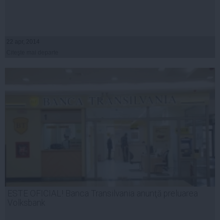
22 apr, 2014
Citeşte mai departe
ESTE OFICIAL! Banca Transilvania anunţă preluarea
Volksbank