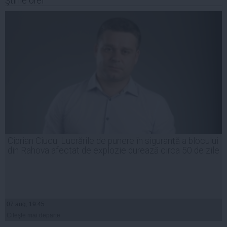
Ştirile orei
Ciprian Ciucu: Lucrările de punere în siguranță a blocului
din Rahova afectat de explozie durează circa 50 de zile
07 aug, 19:45
Citeşte mai departe