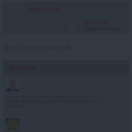
COMENTARII
ADAUGA UN
COMENTARIU NOU
ARTICOLE PE ACEEAŞI TEMĂ
Cele mai citite
Bolojan, după acuzațiile lui Alexandru Rogobete: În
ședința de guvern nu a ajuns un material de deblocare a
posturilor