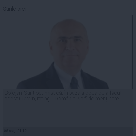
Ştirile orei
Bolojan: Sunt optimist că, în baza a ceea ce a făcut
acest Guvern, ratingul României va fi de menținere
06 aug, 21:10