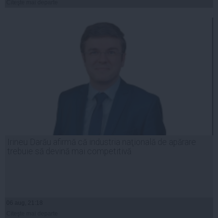
Citeşte mai departe
Irineu Darău afirmă că industria naţională de apărare
trebuie să devină mai competitivă
06 aug, 21:18
Citeşte mai departe