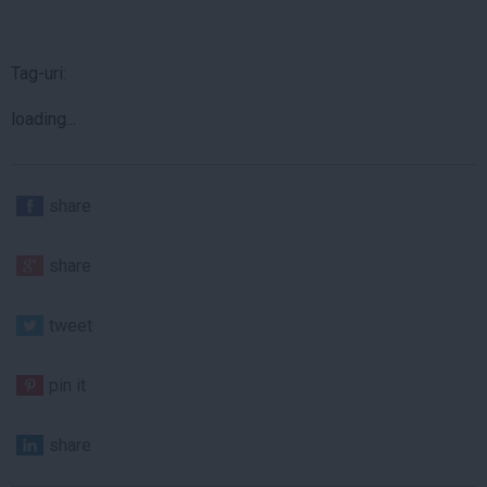
Tag-uri:
loading...
share
share
tweet
pin it
share