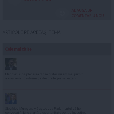
ADAUGA UN
COMENTARIU NOU
ARTICOLE PE ACEEAŞI TEMĂ
Cele mai citite
Manole: După plecarea din minister, nu am mai primit
aproape nicio informație despre legea salarizării
Siegfried Mureșan: Mă aștept ca Parlamentul să fie
convocat în iulie și ar fi o oportunitate pentru învestirea