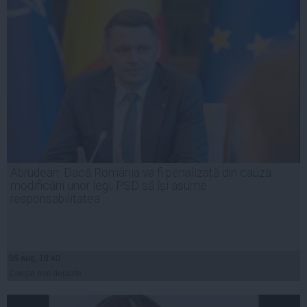
Abrudean: Dacă România va fi penalizată din cauza
modificării unor legi, PSD să își asume
responsabilitatea
05 aug, 18:40
Citeşte mai departe