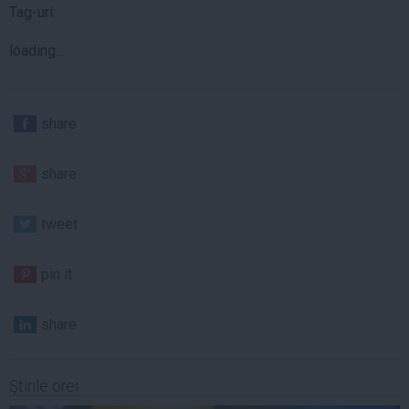
Tag-uri:
loading...
share
share
tweet
pin it
share
Ştirile orei