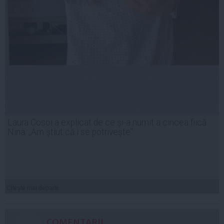
Laura Cosoi a explicat de ce și-a numit a cincea fiică
Nina. „Am știut că i se potrivește”
Citeşte mai departe
COMENTARII