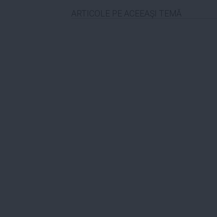
ARTICOLE PE ACEEAŞI TEMĂ