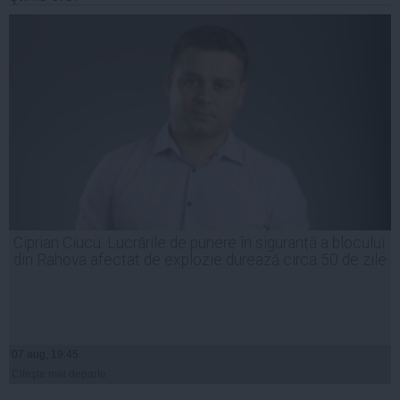
Ciprian Ciucu: Lucrările de punere în siguranță a blocului
din Rahova afectat de explozie durează circa 50 de zile
07 aug, 19:45
Citeşte mai departe