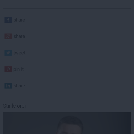
share
share
tweet
pin it
share
Ştirile orei