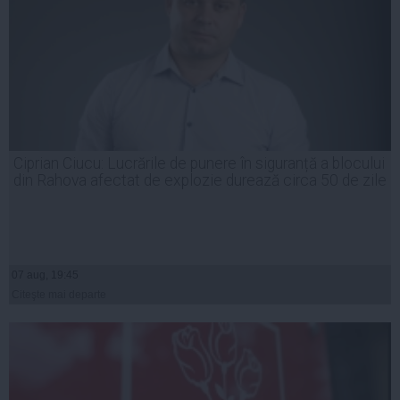
Ciprian Ciucu: Lucrările de punere în siguranță a blocului
din Rahova afectat de explozie durează circa 50 de zile
07 aug, 19:45
Citeşte mai departe