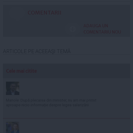
COMENTARII
ADAUGA UN
COMENTARIU NOU
ARTICOLE PE ACEEAŞI TEMĂ
Cele mai citite
Manole: După plecarea din minister, nu am mai primit
aproape nicio informație despre legea salarizării