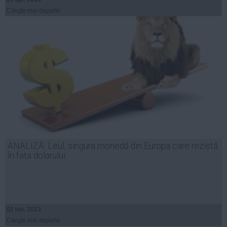
Citeşte mai departe
ANALIZĂ: Leul, singura monedă din Europa care rezistă
în fața dolarului
02 iun, 2013
Citeşte mai departe