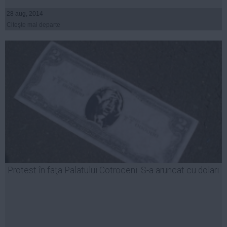
28 aug, 2014
Citeşte mai departe
Protest în faţa Palatului Cotroceni. S-a aruncat cu dolari