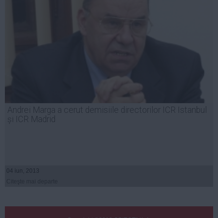
Andrei Marga a cerut demisiile directorilor ICR Istanbul
și ICR Madrid
04 iun, 2013
Citeşte mai departe