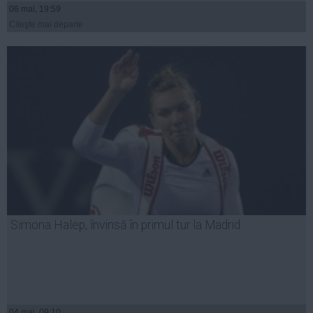
06 mai, 19:59
Citeşte mai departe
Simona Halep, învinsă în primul tur la Madrid
04 mai, 09:10