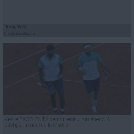
18 sep, 08:23
Citeşte mai departe
Veste EXCELENTĂ pentru tenisul românesc: A
câştigat turneul de la Madrid!