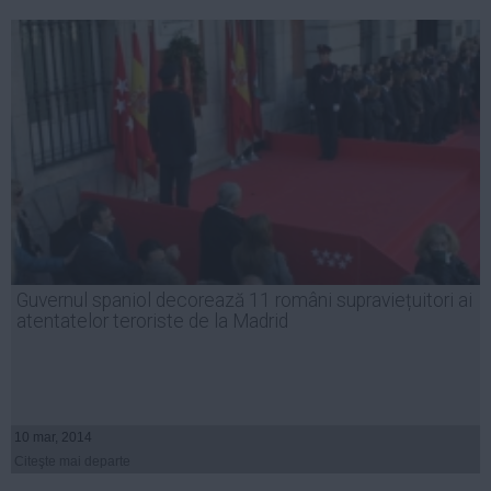
Guvernul spaniol decorează 11 români supraviețuitori ai
atentatelor teroriste de la Madrid
10 mar, 2014
Citeşte mai departe