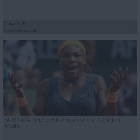
11 mai, 11:40
Citeşte mai departe
SURPRIZĂ: Serena Williams a fost eliminată de la
Madrid