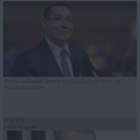
Ponta, la Madrid: Spania e a doua ţară din lume ca
număr de români
22 iul, 2013
Citeşte mai departe