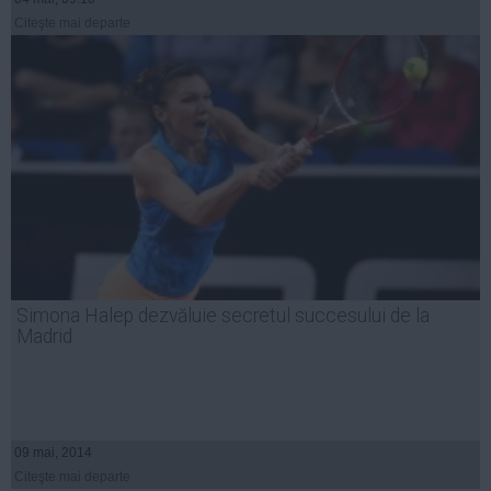
Citeşte mai departe
Simona Halep dezvăluie secretul succesului de la
Madrid
09 mai, 2014
Citeşte mai departe