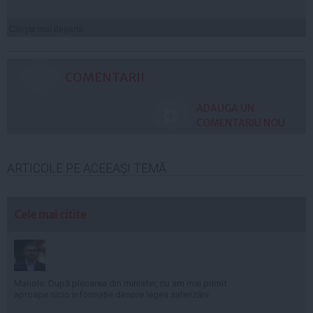
Citeşte mai departe
COMENTARII
ADAUGA UN
COMENTARIU NOU
ARTICOLE PE ACEEAŞI TEMĂ
Cele mai citite
Manole: După plecarea din minister, nu am mai primit
aproape nicio informație despre legea salarizării