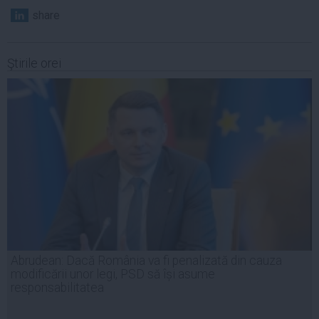
share
Ştirile orei
Abrudean: Dacă România va fi penalizată din cauza
modificării unor legi, PSD să își asume
responsabilitatea