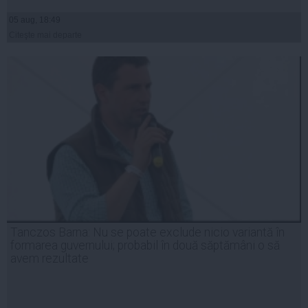
05 aug, 18:49
Citeşte mai departe
Tanczos Barna: Nu se poate exclude nicio variantă în
formarea guvernului; probabil în două săptămâni o să
avem rezultate