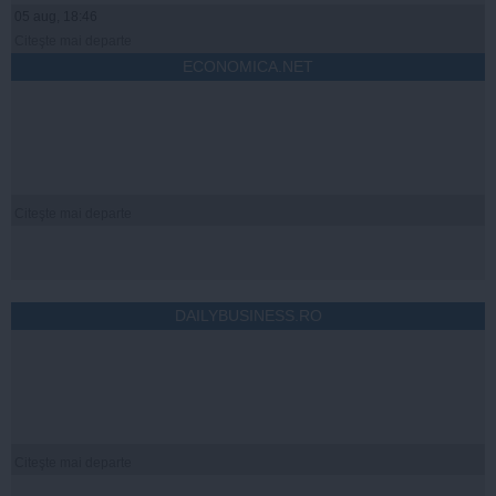
05 aug, 18:46
Citeşte mai departe
ECONOMICA.NET
Citeşte mai departe
DAILYBUSINESS.RO
Citeşte mai departe