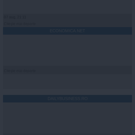
07 aug, 21:11
Citeşte mai departe
ECONOMICA.NET
Citeşte mai departe
DAILYBUSINESS.RO