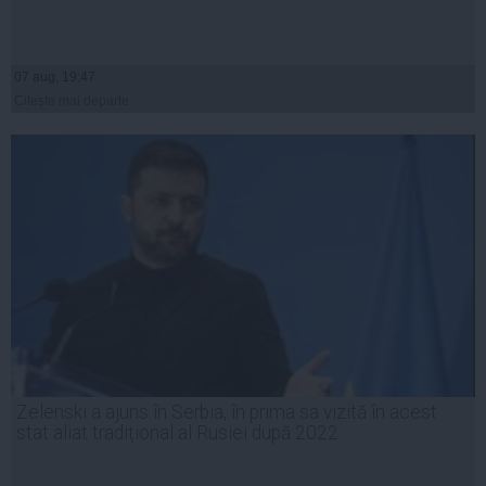
07 aug, 19:47
Citeşte mai departe
Zelenski a ajuns în Serbia, în prima sa vizită în acest
stat aliat tradițional al Rusiei după 2022