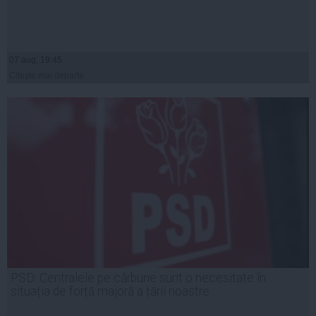
07 aug, 19:45
Citeşte mai departe
PSD: Centralele pe cărbune sunt o necesitate în
situația de forță majoră a țării noastre