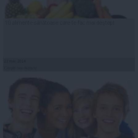
10 alimente sănătoase care te fac mai deştept
23 mai, 2014
Citeşte mai departe