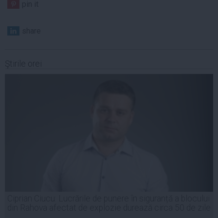
pin it
share
Ştirile orei
Ciprian Ciucu: Lucrările de punere în siguranță a blocului
din Rahova afectat de explozie durează circa 50 de zile