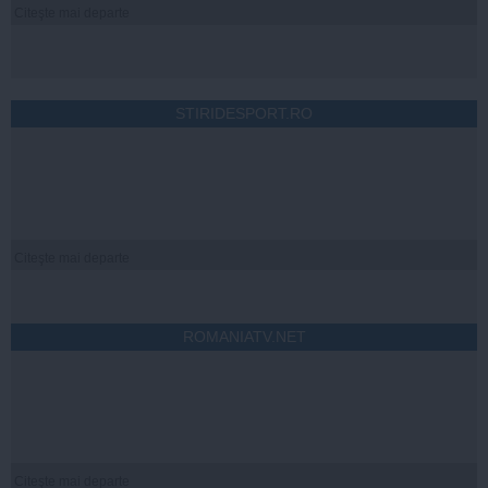
Citeşte mai departe
STIRIDESPORT.RO
Citeşte mai departe
ROMANIATV.NET
Citeşte mai departe