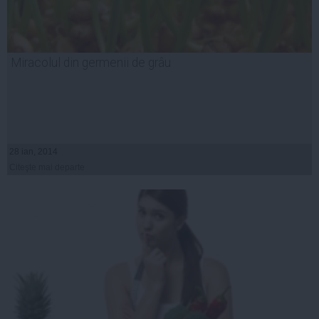
Miracolul din germenii de grâu
28 ian, 2014
Citeşte mai departe