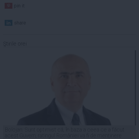
pin it
share
Ştirile orei
Bolojan: Sunt optimist că, în baza a ceea ce a făcut
acest Guvern, ratingul României va fi de menținere