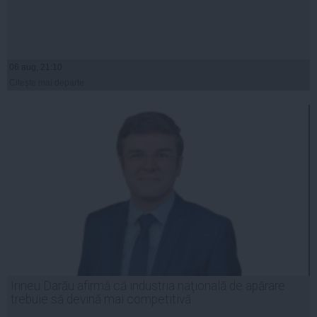
06 aug, 21:10
Citeşte mai departe
Irineu Darău afirmă că industria naţională de apărare
trebuie să devină mai competitivă