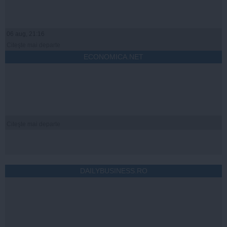
06 aug, 21:16
Citeşte mai departe
ECONOMICA.NET
Citeşte mai departe
DAILYBUSINESS.RO