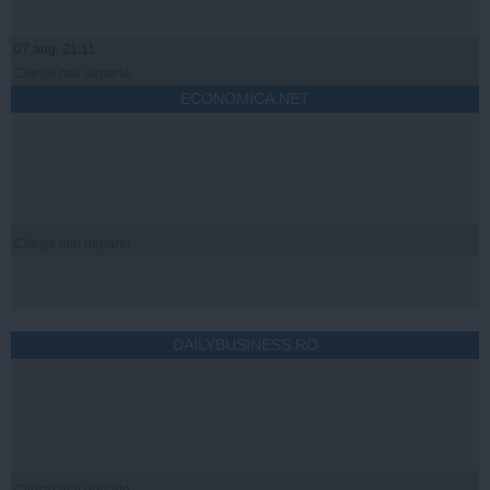
07 aug, 21:11
Citeşte mai departe
ECONOMICA.NET
Citeşte mai departe
DAILYBUSINESS.RO
Citeşte mai departe