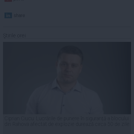
share
Ştirile orei
Ciprian Ciucu: Lucrările de punere în siguranță a blocului
din Rahova afectat de explozie durează circa 50 de zile