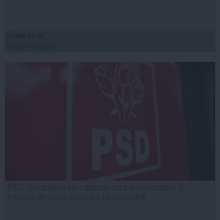
07 aug, 19:45
Citeşte mai departe
PSD: Centralele pe cărbune sunt o necesitate în
situația de forță majoră a țării noastre