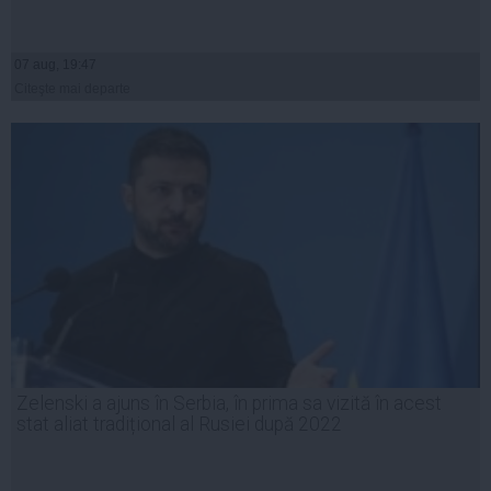
07 aug, 19:47
Citeşte mai departe
Zelenski a ajuns în Serbia, în prima sa vizită în acest
stat aliat tradițional al Rusiei după 2022