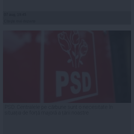
07 aug, 19:45
Citeşte mai departe
PSD: Centralele pe cărbune sunt o necesitate în
situația de forță majoră a țării noastre