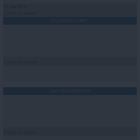
07 aug, 21:11
Citeşte mai departe
ECONOMICA.NET
Citeşte mai departe
DAILYBUSINESS.RO
Citeşte mai departe