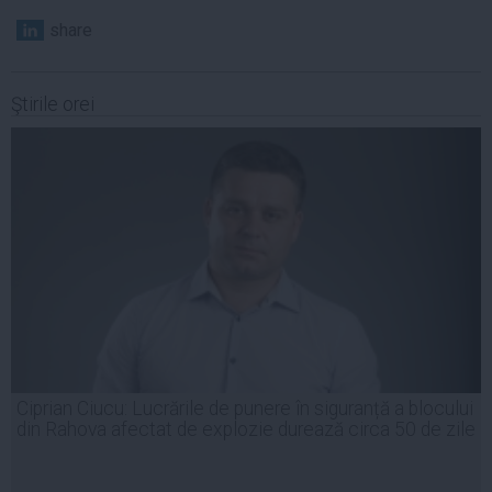
share
Ştirile orei
Ciprian Ciucu: Lucrările de punere în siguranță a blocului
din Rahova afectat de explozie durează circa 50 de zile