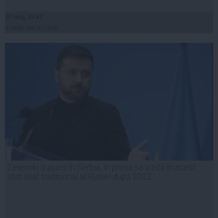
07 aug, 19:47
Citeşte mai departe
Zelenski a ajuns în Serbia, în prima sa vizită în acest
stat aliat tradițional al Rusiei după 2022