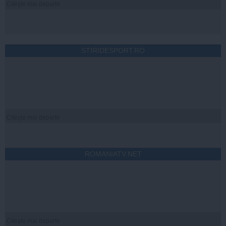
Citeşte mai departe
STIRIDESPORT.RO
Citeşte mai departe
ROMANIATV.NET
Citeşte mai departe