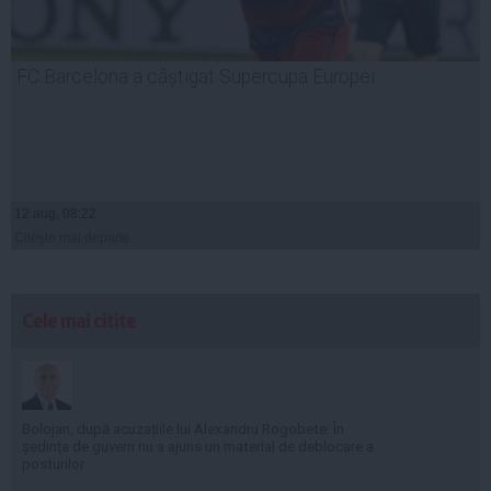
FC Barcelona a câștigat Supercupa Europei
12 aug, 08:22
Citeşte mai departe
Cele mai citite
Bolojan, după acuzațiile lui Alexandru Rogobete: În
ședința de guvern nu a ajuns un material de deblocare a
posturilor