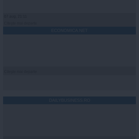
07 aug, 21:11
Citeşte mai departe
ECONOMICA.NET
Citeşte mai departe
DAILYBUSINESS.RO