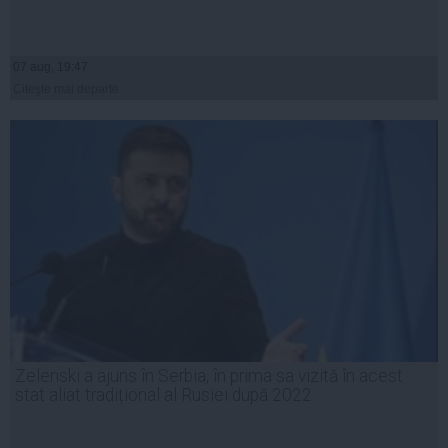
07 aug, 19:47
Citeşte mai departe
Zelenski a ajuns în Serbia, în prima sa vizită în acest
stat aliat tradițional al Rusiei după 2022