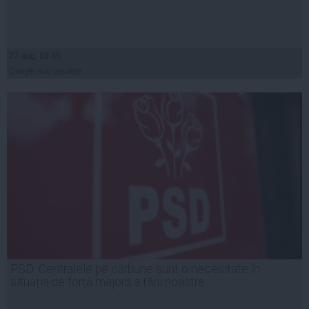
07 aug, 19:45
Citeşte mai departe
PSD: Centralele pe cărbune sunt o necesitate în
situația de forță majoră a țării noastre