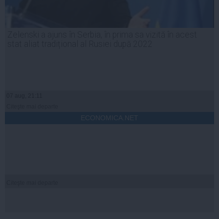
Zelenski a ajuns în Serbia, în prima sa vizită în acest
stat aliat tradițional al Rusiei după 2022
07 aug, 21:11
Citeşte mai departe
ECONOMICA.NET
Citeşte mai departe