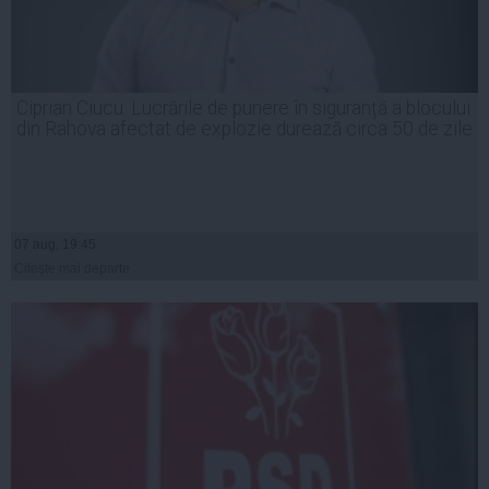
Ciprian Ciucu: Lucrările de punere în siguranță a blocului
din Rahova afectat de explozie durează circa 50 de zile
07 aug, 19:45
Citeşte mai departe