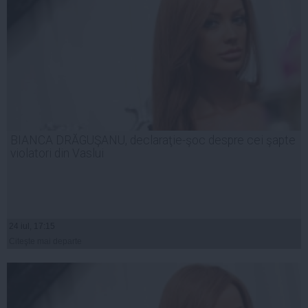
BIANCA DRĂGUŞANU, declaraţie-şoc despre cei şapte
violatori din Vaslui
24 iul, 17:15
Citeşte mai departe