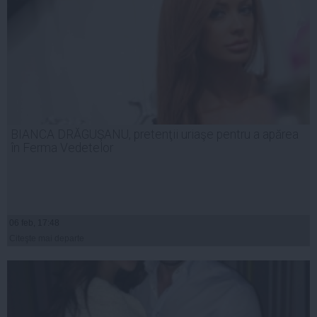
BIANCA DRĂGUŞANU, pretenţii uriaşe pentru a apărea
în Ferma Vedetelor
06 feb, 17:48
Citeşte mai departe