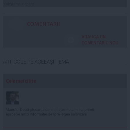
Citeşte mai departe
COMENTARII
ADAUGA UN
COMENTARIU NOU
ARTICOLE PE ACEEAŞI TEMĂ
Cele mai citite
Manole: După plecarea din minister, nu am mai primit
aproape nicio informație despre legea salarizării