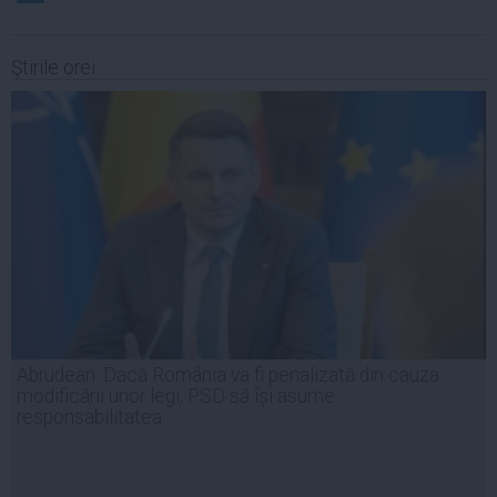
Ştirile orei
Abrudean: Dacă România va fi penalizată din cauza
modificării unor legi, PSD să își asume
responsabilitatea