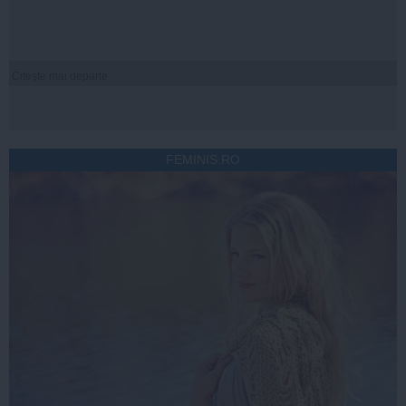
Citeşte mai departe
FEMINIS.RO