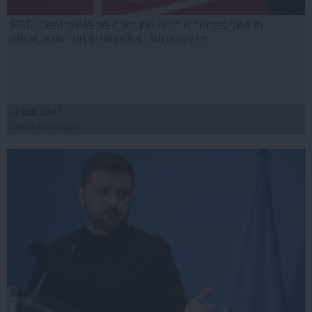
PSD: Centralele pe cărbune sunt o necesitate în
situația de forță majoră a țării noastre
07 aug, 19:47
Citeşte mai departe