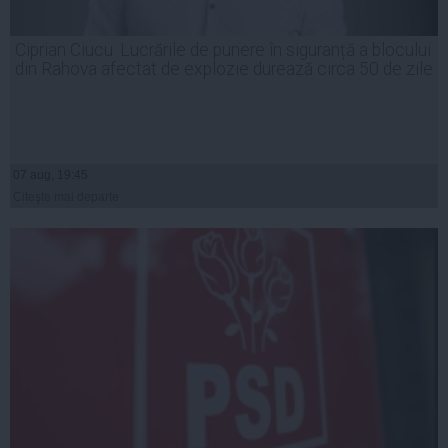
Ciprian Ciucu: Lucrările de punere în siguranță a blocului
din Rahova afectat de explozie durează circa 50 de zile
07 aug, 19:45
Citeşte mai departe