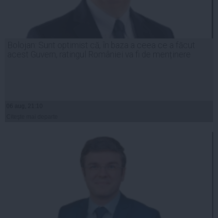
Bolojan: Sunt optimist că, în baza a ceea ce a făcut
acest Guvern, ratingul României va fi de menținere
06 aug, 21:10
Citeşte mai departe