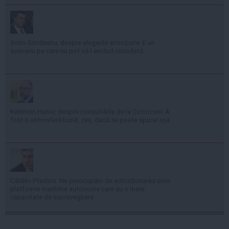
Sorin Grindeanu, despre alegerile anticipate: E un
scenariu pe care nu pot să-l exclud niciodată
Kelemen Hunor, despre consultările de la Cotroceni: A
fost o atmosferă bună, zen, dacă se poate spune așa
Cătălin Predoiu: Ne preocupăm de achiziționarea unor
platforme maritime autonome care au o mare
capacitate de supraveghere