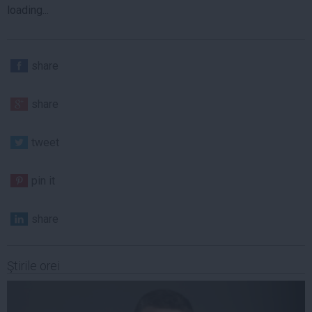
loading...
share
share
tweet
pin it
share
Ştirile orei