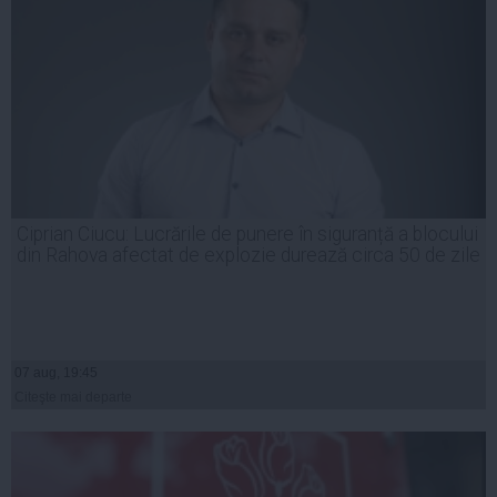
Ciprian Ciucu: Lucrările de punere în siguranță a blocului
din Rahova afectat de explozie durează circa 50 de zile
07 aug, 19:45
Citeşte mai departe