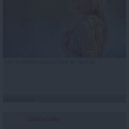
Cum îți hidratezi părul pe timp de caniculă
Citeşte mai departe
COMENTARII