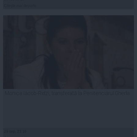
Citeşte mai departe
Monica Iacob-Ridzi, transferată la Penitenciarul Gherla
29 sep, 23:16