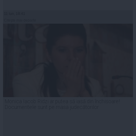
11 iun, 18:41
Citeşte mai departe
Monica Iacob Ridzi ar putea să iasă din închisoare!
Documentele sunt pe masa judecătorilor