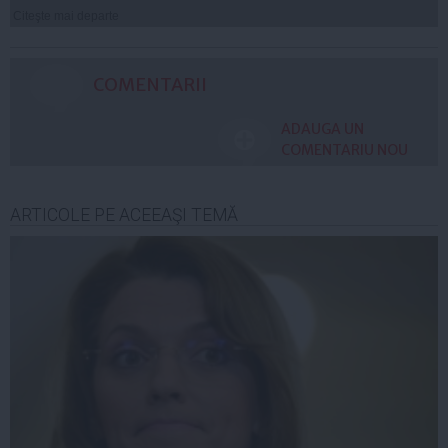
Citeşte mai departe
COMENTARII
ADAUGA UN
COMENTARIU NOU
ARTICOLE PE ACEEAŞI TEMĂ