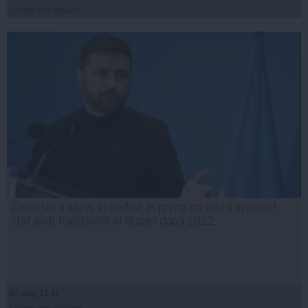
Citeşte mai departe
Zelenski a ajuns în Serbia, în prima sa vizită în acest
stat aliat tradițional al Rusiei după 2022
07 aug, 21:11