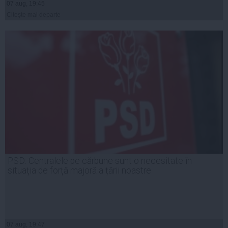
07 aug, 19:45
Citeşte mai departe
PSD: Centralele pe cărbune sunt o necesitate în
situația de forță majoră a țării noastre
07 aug, 19:47