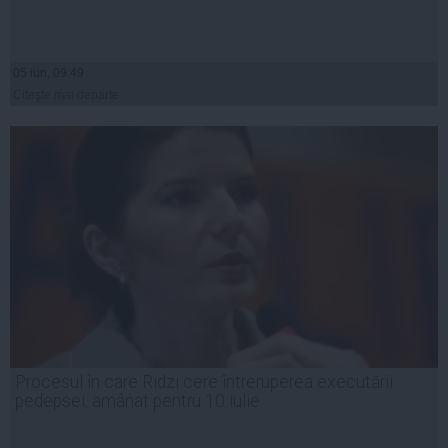
05 iun, 09:49
Citeşte mai departe
Procesul în care Ridzi cere întreruperea executării
pedepsei, amânat pentru 10 iulie