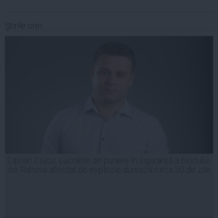
Ştirile orei
Ciprian Ciucu: Lucrările de punere în siguranță a blocului
din Rahova afectat de explozie durează circa 50 de zile