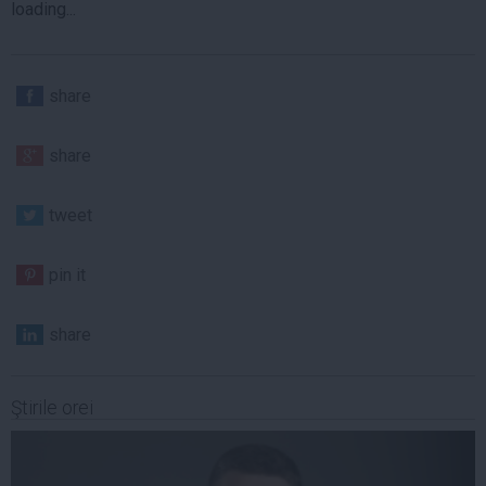
loading...
share
share
tweet
pin it
share
Ştirile orei