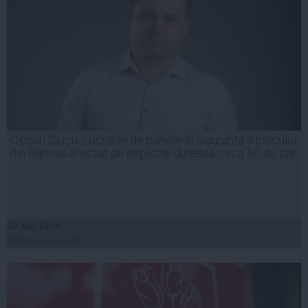
Ciprian Ciucu: Lucrările de punere în siguranță a blocului
din Rahova afectat de explozie durează circa 50 de zile
07 aug, 19:45
Citeşte mai departe