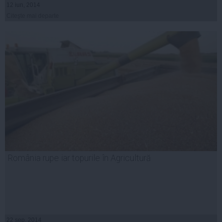
12 iun, 2014
Citeşte mai departe
România rupe iar topurile în Agricultură
22 sep, 2014