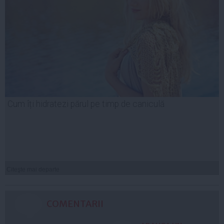
Cum îți hidratezi părul pe timp de caniculă
Citeşte mai departe
COMENTARII