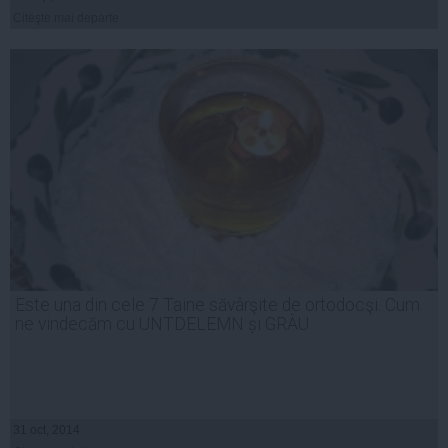
Citeşte mai departe
Este una din cele 7 Taine săvârşite de ortodocşi. Cum
ne vindecăm cu UNTDELEMN și GRÂU
31 oct, 2014