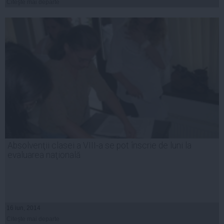
Citeşte mai departe
Absolvenţii clasei a VIII-a se pot înscrie de luni la
evaluarea naţională
16 iun, 2014
Citeşte mai departe