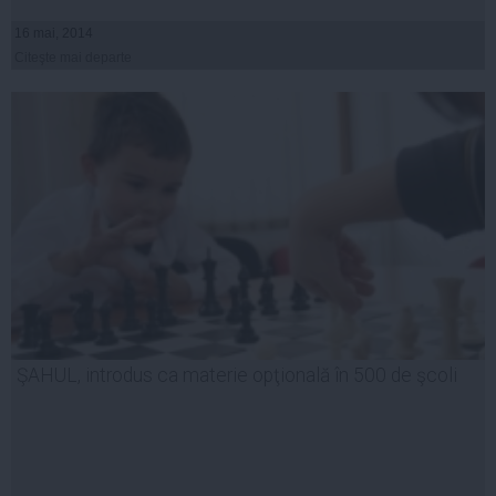
16 mai, 2014
Citeşte mai departe
ŞAHUL, introdus ca materie opţională în 500 de şcoli