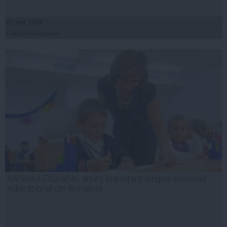
01 mai, 2014
Citeşte mai departe
Ministrul Educaţiei, anunţ important despre sistemul
educațional din România