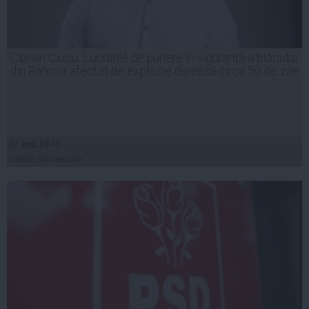
Ciprian Ciucu: Lucrările de punere în siguranță a blocului
din Rahova afectat de explozie durează circa 50 de zile
07 aug, 19:45
Citeşte mai departe