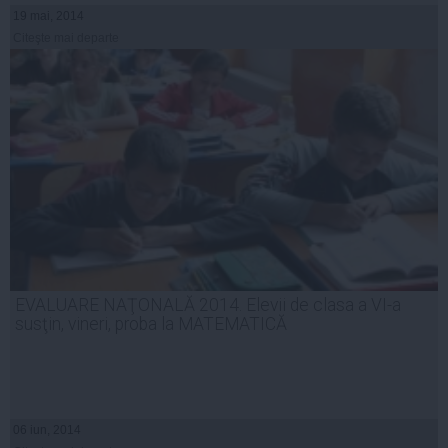
19 mai, 2014
Citeşte mai departe
EVALUARE NAŢONALĂ 2014. Elevii de clasa a VI-a
susţin, vineri, proba la MATEMATICĂ
06 iun, 2014