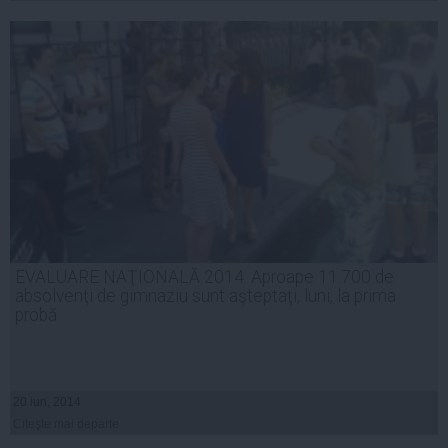
EVALUARE NAŢIONALĂ 2014: Aproape 11.700 de
absolvenţi de gimnaziu sunt aşteptaţi, luni, la prima
probă
20 iun, 2014
Citeşte mai departe