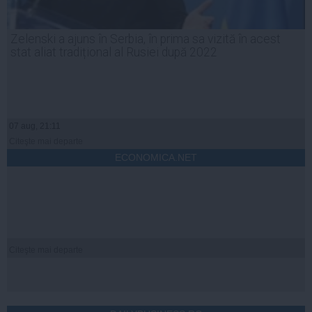
Zelenski a ajuns în Serbia, în prima sa vizită în acest
stat aliat tradițional al Rusiei după 2022
07 aug, 21:11
Citeşte mai departe
ECONOMICA.NET
Citeşte mai departe