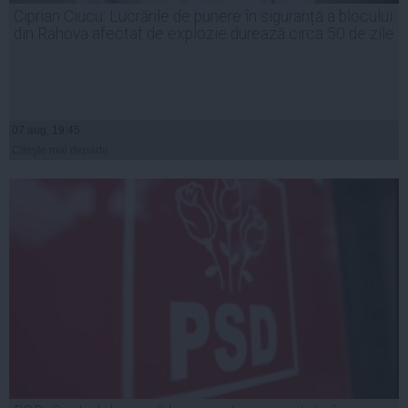
Ciprian Ciucu: Lucrările de punere în siguranță a blocului
din Rahova afectat de explozie durează circa 50 de zile
07 aug, 19:45
Citeşte mai departe