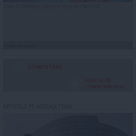
Cum îți hidratezi părul pe timp de caniculă
Citeşte mai departe
COMENTARII
ADAUGA UN
COMENTARIU NOU
ARTICOLE PE ACEEAŞI TEMĂ