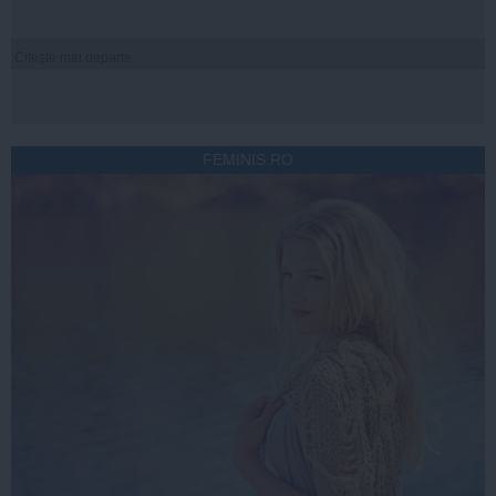
Citeşte mai departe
FEMINIS.RO