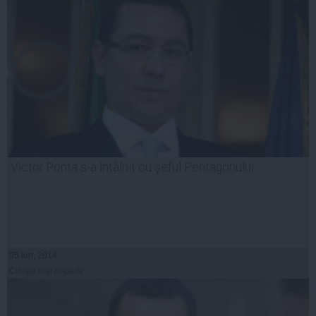
Victor Ponta s-a întâlnit cu șeful Pentagonului
05 iun, 2014
Citeşte mai departe