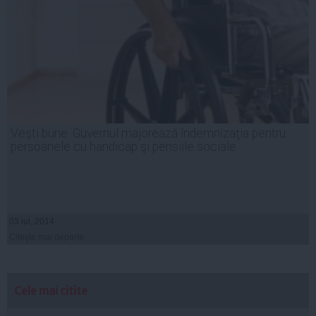
Veşti bune. Guvernul majorează îndemnizaţia pentru
persoanele cu handicap şi pensiile sociale
03 iul, 2014
Citeşte mai departe
Cele mai citite