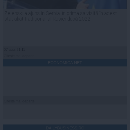
Zelenski a ajuns în Serbia, în prima sa vizită în acest
stat aliat tradițional al Rusiei după 2022
07 aug, 21:11
Citeşte mai departe
ECONOMICA.NET
Citeşte mai departe
DAILYBUSINESS.RO