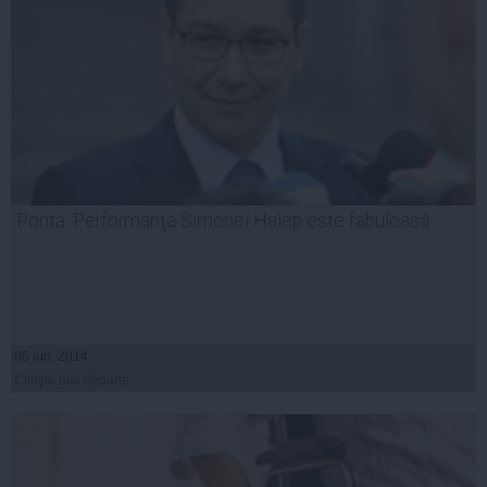
Ponta: Performanţa Simonei Halep este fabuloasă
05 iun, 2014
Citeşte mai departe