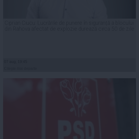
Ciprian Ciucu: Lucrările de punere în siguranță a blocului
din Rahova afectat de explozie durează circa 50 de zile
07 aug, 19:45
Citeşte mai departe