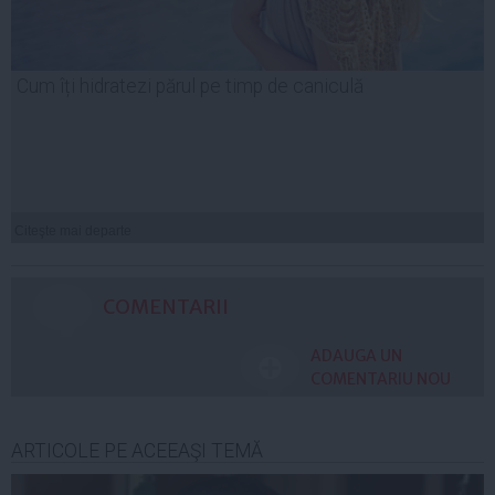
Cum îți hidratezi părul pe timp de caniculă
Citeşte mai departe
COMENTARII
ADAUGA UN
COMENTARIU NOU
ARTICOLE PE ACEEAŞI TEMĂ