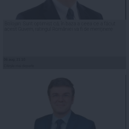
Bolojan: Sunt optimist că, în baza a ceea ce a făcut
acest Guvern, ratingul României va fi de menținere
06 aug, 21:10
Citeşte mai departe