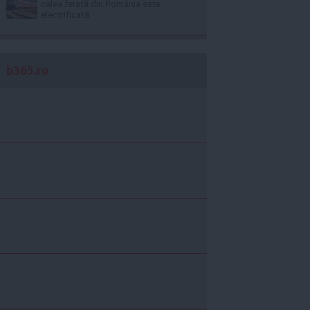
calea ferată din România este
electrificată
b365.ro