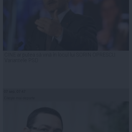
CINE ar putea să vină în locul lui SORIN OPRESCU.
Variantele PSD
07 sep, 07:47
Citeşte mai departe