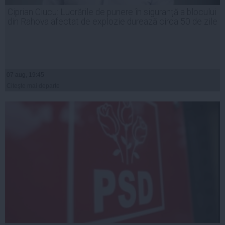
Ciprian Ciucu: Lucrările de punere în siguranță a blocului
din Rahova afectat de explozie durează circa 50 de zile
07 aug, 19:45
Citeşte mai departe